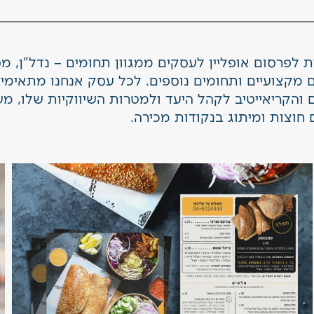
 לפרסום אופליין לעסקים ממגוון תחומים – נדל"ן, מ
ם מקצועיים ותחומים נוספים. לכל עסק אנחנו מתאימי
והקריאייטיב לקהל היעד ולמטרות השיווקיות שלו, משי
חוצות ומיתוג בנקודות מכירה.