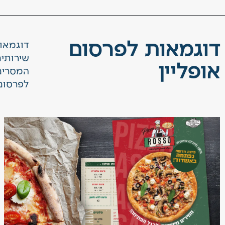
דוגמאות לפרסום
דוגמאות
שירותי
אופליין
המסרים 
לפרסום 