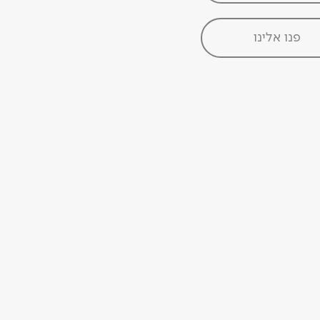
פנו אלינו