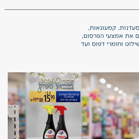
סעדנות, קמעונאות,
ם את אמצעי הפרסום,
לוט וחומרי דפוס ועד