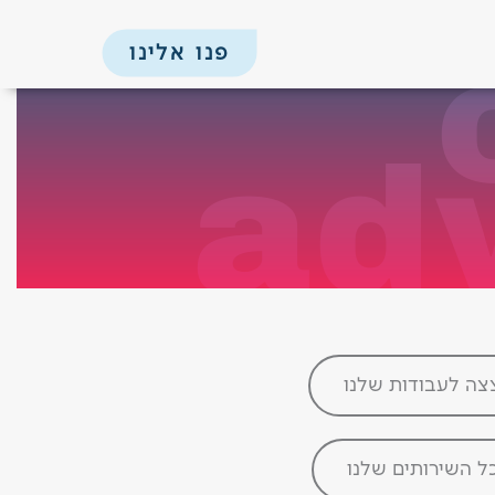
פנו אלינו
ad
צה לעבודות שלנו
ל השירותים שלנו