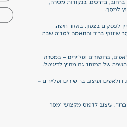
רחוב, בדרכים, בנקודות מכירה,
ץ למסך.
ן לעסקים בצפון, באזור חיפה,
מסר שיווקי ברור והתאמה למדיה שבה
אפים, ברושורים ופליירים – במטרה
השפה של המותג גם מחוץ לדיגיטל.
,
רולאפים
ועיצוב
ברושורים ופליירים
–
ברור
,
עיצוב לדפוס
מקצועי ומסר