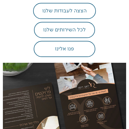
הצצה לעבודות שלנו
לכל השירותים שלנו
פנו אלינו