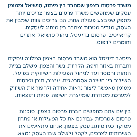
משרד פרסום בצפון שמחבר בין מיתוג, סושיאל
וממומן
עסקים שמחפשים משרד פרסום בצפון צריכים יותר
מספק שמבצע פעולה אחת. הם צריכים צוות שמבין
את העסק, מגדיר מטרות ומחבר בין
מיתוג לעסקים
,
קריאייטיב, פרסום בדיגיטל,
ניהול סושיאל
, אתרים
וחומרים לדפוס.
מיסטר דיגיטל הוא משרד פרסום בצפון המלווה
עסקים וחברות באזור חיפה, הקריות, נשר והצפון,
משלב בניית הזהות והמסר ועד לניהול הפעילות
השיווקית בפועל. השילוב בין חשיבה אסטרטגית,
עיצוב, תוכן ו
פרסום ממומן
מאפשר ליצור נראות
אחידה ולהפוך את השיווק למערכת מסודרת
שמייצרת חשיפה, פניות ותוצאות.
בין אם אתם מחפשים חברת פרסום בצפון, סוכנות