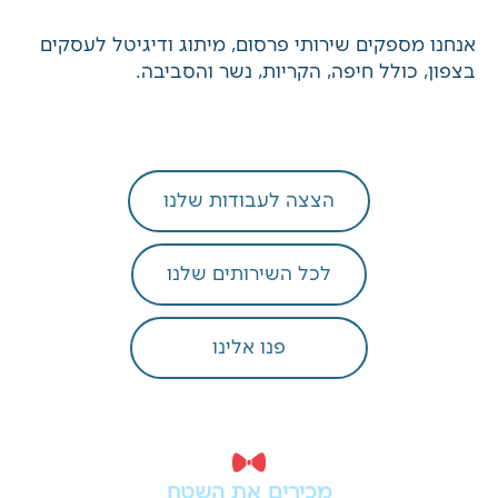
פרסום שמרכזת עבורכם את כל הפעילות או פתרון
ממוקד כמו מיתוג עסק בצפון, אנחנו מתאימים את
השירותים לצרכים, לקהל ולשלב שבו העסק נמצא.
אנחנו מספקים שירותי פרסום, מיתוג ודיגיטל לעסקים
בצפון, כולל
חיפה
,
הקריות
, נשר והסביבה.
הצצה לעבודות שלנו
לכל השירותים שלנו
פנו אלינו