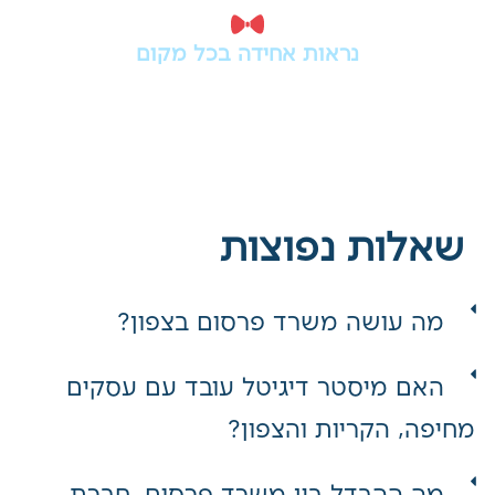
קורת גג אחת.
נראות אחידה בכל מקום
מהדיגיטל ועד הדפוס - אנחנו יוצרים
שפה ברורה שמחזקת את המותג בכל
נקודת מפגש עם הלקוח.
שאלות נפוצות
מה עושה משרד פרסום בצפון?
האם מיסטר דיגיטל עובד עם עסקים