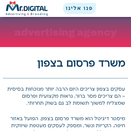
ילוג
לתוכן
פנו אלינו
תוכן
advertising agency
משרד פרסום בצפון
עסקים בצפון צריכים היום הרבה יותר מנוכחות
בסיסית – הם צריכים מסר ברור, נראות מקצועית
ופרסום שמצליח למשוך תשומת לב גם בשוק
תחרותי.
מיסטר דיגיטל הוא משרד פרסום בצפון, הפועל באזור