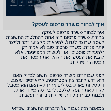
איך לבחור משרד פרסום לעסק?
איך לבחור משרד פרסום לעסק?
בחירת משרד פרסום היא אחת ההחלטות החשובות
לעסק שרוצה לגדול, להיראות מקצועי יותר ולייצר
יותר פניות. משרד פרסום טוב לא אמור רק
“להעלות פוסטים” או “לעשות קמפיינים”, אלא
להבין את העסק, את הקהל, את המסר ואת
המטרה השיווקית.
לפני שבוחרים משרד פרסום, חשוב לבדוק האם
הוא יודע לחבר בין אסטרטגיה, קריאייטיב, עיצוב,
דיגיטל ותוצאות. במילים אחרות – האם הוא מסוגל
לקחת את העסק שלכם, להבין מה מייחד אותו,
ולבנות עבורו נוכחות שיווקית ברורה ועקבית.
במאמר הזה נעבור על הדברים החשובים שכדאי