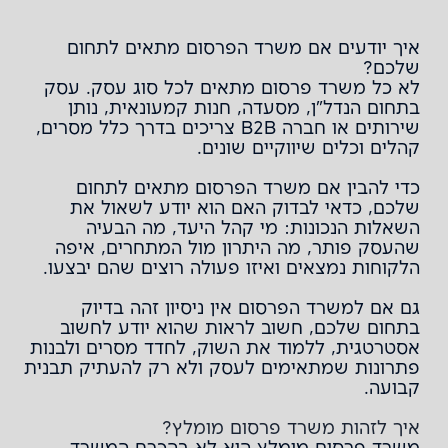
איך יודעים אם משרד הפרסום מתאים לתחום
שלכם?
לא כל משרד פרסום מתאים לכל סוג עסק. עסק
בתחום הנדל"ן, מסעדה, חנות קמעונאית, נותן
שירותים או חברה B2B צריכים בדרך כלל מסרים,
קהלים וכלים שיווקיים שונים.
כדי להבין אם משרד הפרסום מתאים לתחום
שלכם, כדאי לבדוק האם הוא יודע לשאול את
השאלות הנכונות: מי קהל היעד, מה הבעיה
שהעסק פותר, מה היתרון מול המתחרים, איפה
הלקוחות נמצאים ואיזו פעולה רוצים שהם יבצעו.
גם אם למשרד הפרסום אין ניסיון זהה בדיוק
בתחום שלכם, חשוב לראות שהוא יודע לחשוב
אסטרטגית, ללמוד את השוק, לחדד מסרים ולבנות
פתרונות שמתאימים לעסק ולא רק להעתיק תבנית
קבועה.
איך לזהות משרד פרסום מומלץ?
משרד פרסום מומלץ הוא לא בהכרח המשרד