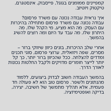
קמפיינים ממומנים
בגוגל, פייסבוק, אינסטגרם,
טיקטוק ויוטיוב.
איך נראית עבודה נכונה עם משרד פרסום?
עבודה נכונה עם משרד פרסום מתחילה בהיכרות
עם העסק: מה הוא מציע, מי הקהל שלו, מה
היתרון שלו, מה עבד עד היום ומה רוצים להשיג
בהמשך.
אחרי שלב ההיכרות, בונים כיוון שיווקי ברור –
מסרים, שפה ויזואלית, ערוצי פרסום, סוגי תכנים
ומדדים להצלחה. ככל שהכיוון ברור יותר, כך קל
יותר לייצר חומרים מדויקים ולקבל החלטות נכונות
לאורך הדרך.
בהמשך העבודה חשוב לבדוק ביצועים, ללמוד
מהנתונים ולשפר. פרסום טוב הוא לא פעולה חד
פעמית, אלא תהליך מתמשך של חשיבה, יצירה,
בדיקה ואופטימיזציה.