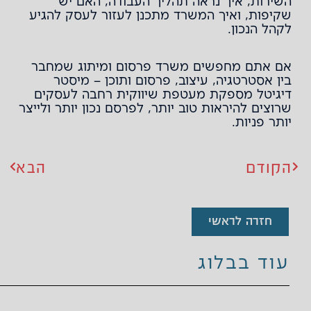
השירות, איך נראה תהליך העבודה, האם יש
שקיפות, ואיך המשרד מתכנן לעזור לעסק להגיע
לקהל הנכון.
אם אתם מחפשים
משרד פרסום ומיתוג
שמחבר
בין אסטרטגיה, עיצוב, פרסום ותוכן – מיסטר
דיגיטל מספקת מעטפת שיווקית רחבה לעסקים
שרוצים להיראות טוב יותר, לפרסם נכון יותר ולייצר
יותר פניות.
הקודם
הבא
הבא
חזרה לראשי
עוד בבלוג