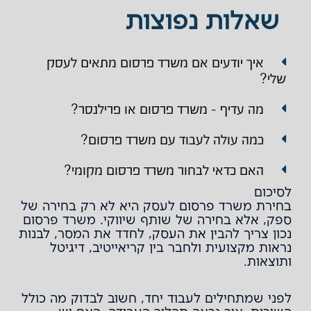
שאלות נפוצות
איך יודעים אם משרד פרסום מתאים לעסק
שלי?
מה עדיף - משרד פרסום או פרילנסר?
כמה עולה לעבוד עם משרד פרסום?
האם כדאי לבחור משרד פרסום מקומי?
לסיכום
בחירת משרד פרסום לעסק היא לא רק בחירה של
ספק, אלא בחירה של שותף שיווקי. משרד פרסום
נכון צריך להבין את העסק, לחדד את המסר, לבנות
נראות מקצועית ולחבר בין קריאייטיב, דיגיטל
ותוצאות.
לפני שמתחילים לעבוד יחד, חשוב לבדוק מה כולל