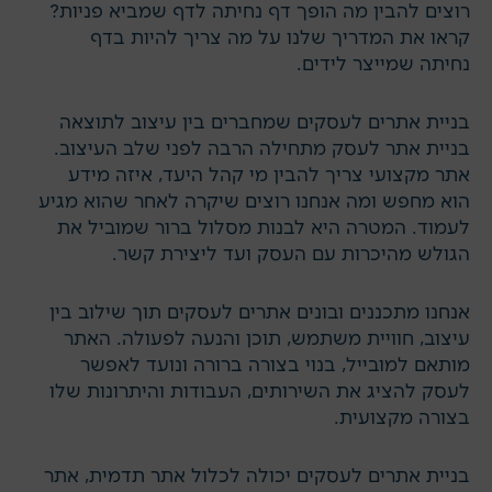
רוצים להבין מה הופך דף נחיתה לדף שמביא פניות?
קראו את המדריך שלנו על מה צריך להיות ב
דף
נחיתה שמייצר לידים.
בניית אתרים לעסקים שמחברים בין עיצוב לתוצאה
בניית אתר לעסק מתחילה הרבה לפני שלב העיצוב.
אתר מקצועי צריך להבין מי קהל היעד, איזה מידע
הוא מחפש ומה אנחנו רוצים שיקרה לאחר שהוא מגיע
לעמוד. המטרה היא לבנות מסלול ברור שמוביל את
הגולש מהיכרות עם העסק ועד ליצירת קשר.
אנחנו מתכננים ובונים אתרים לעסקים תוך שילוב בין
עיצוב, חוויית משתמש, תוכן והנעה לפעולה. האתר
מותאם למובייל, בנוי בצורה ברורה ונועד לאפשר
לעסק להציג את השירותים, העבודות והיתרונות שלו
בצורה מקצועית.
בני
ית אתרים לעסקים
יכולה לכלול אתר תדמית, אתר