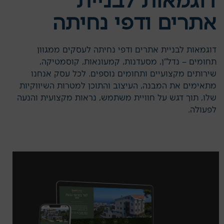
דוגמאות לבניית
אתרים ודפי נחיתה
דוגמאות לבניית אתרים ודפי נחיתה לעסקים ממגוון
תחומים – נדל"ן, מסעדנות, קמעונאות, קוסמטיקה,
שירותים מקצועיים ותחומים נוספים. לכל עסק אנחנו
מתאימים את המבנה, העיצוב והתוכן למטרות השיווקיות
שלו, תוך דגש על חוויית משתמש, נראות מקצועית והנעה
לפעולה.