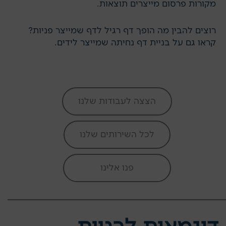
מקורות פרסום מייצרים תוצאות.
רוצים להבין מה הופך דף רגיל לדף שמייצר פניות?
קראו גם על
בניית דף נחיתה שמייצר לידים
.
הצצה לעבודות שלנו
לכל השירותים שלנו
פנו אלינו