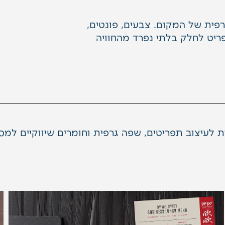
פית
של המקום. צבעים, פונטים,
פריט לחלק בלתי נפרד מהחוויה
 לעיצוב תפריטים, שפה גרפית וחומרים שיווקיים למס