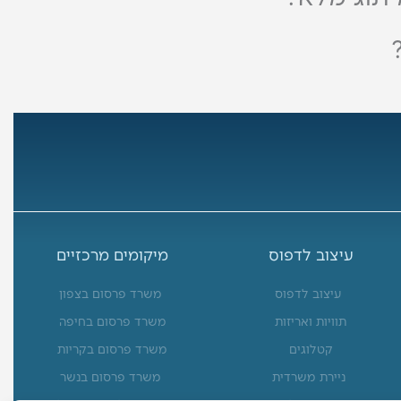
עיצוב לדפוס
מיקומים מרכזיים
עיצוב לדפוס
משרד פרסום בצפון
תוויות ואריזות
משרד פרסום בחיפה
קטלוגים
משרד פרסום בקריות
ניירת משרדית
משרד פרסום בנשר