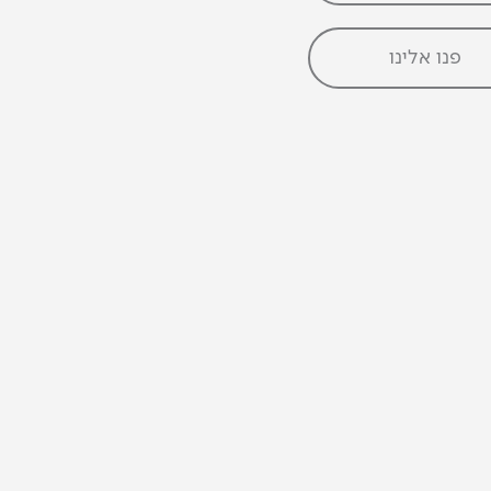
פנו אלינו