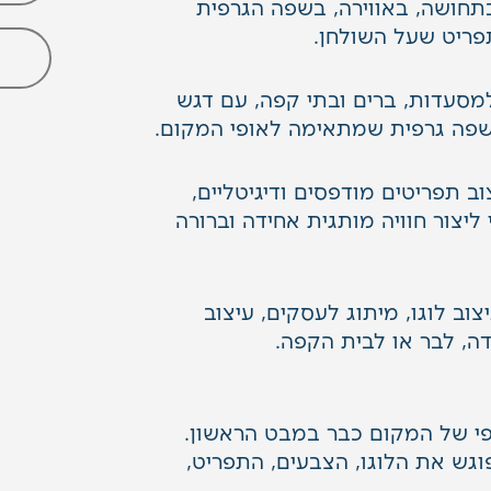
תחושה, באווירה, בשפה הגרפית
פריט שעל השולחן.
למסעדות, ברים ובתי קפה, עם דגש
ושפה גרפית שמתאימה לאופי המקום.
וב תפריטים מודפסים ודיגיטליים,
 ליצור חוויה מותגית אחידה וברורה
צוב לוגו
,
מיתוג לעסקים
,
עיצוב
ה, לבר או לבית הקפה.
פי של המקום כבר במבט הראשון.
וגש את הלוגו, הצבעים, התפריט,