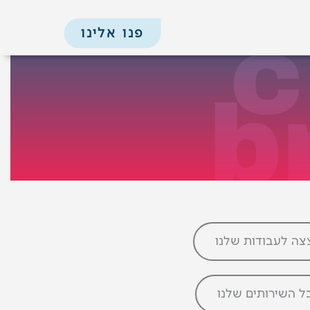
c
פנו אלינו
b
צה לעבודות שלנו
ל השירותים שלנו