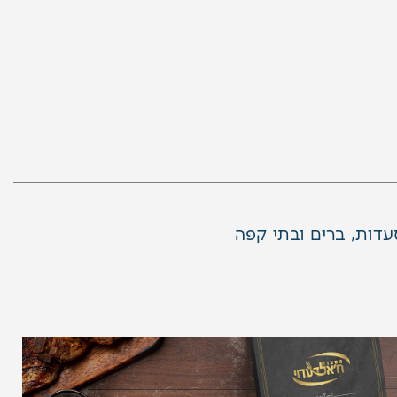
עדות, ברים ובתי קפה