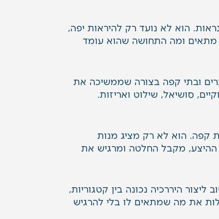
ראות. הוא לא נועד רק להיראות יפה,
א מתאים ומה התחושה שהוא עומד
ברים ובתי קפה בצורה שממשיכה את
קיים
,
סושיאל
, שילוט ואריזות.
 קפה. הוא לא רק מציג מנות
 ההיצע, מקבל החלטה ומרגיש את
 ליצור היררכיה נכונה בין קטגוריות,
קלות את מה שמתאים לו בלי להרגיש