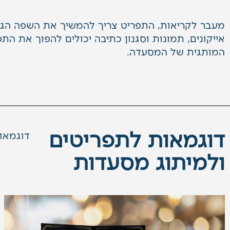
מעבר לקריאות, התפריט צריך להמשיך את
השפה הגר
אייקונים, תמונות וסגנון כתיבה יכולים להפוך את הת
המותגית של המסעדה.
דוגמאות לתפריטים
דוגמאות
ולמיתוג מסעדות​