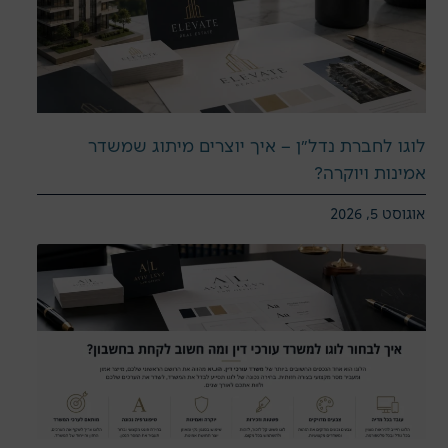
לוגו לחברת נדל״ן – איך יוצרים מיתוג שמשדר
אמינות ויוקרה?
אוגוסט 5, 2026