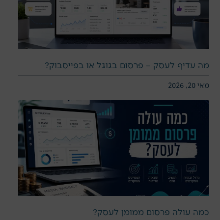
מה עדיף לעסק – פרסום בגוגל או בפייסבוק?
מאי 20, 2026
כמה עולה פרסום ממומן לעסק?