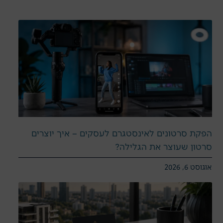
הפקת סרטונים לאינסטגרם לעסקים – איך יוצרים
סרטון שעוצר את הגלילה?
אוגוסט 6, 2026