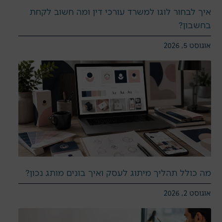
איך לבחור לוגו למשרד עורכי דין ומה חשוב לקחת
בחשבון?
אוגוסט 5, 2026
מה כולל תהליך מיתוג לעסק ואיך בונים מותג נכון?
אוגוסט 2, 2026