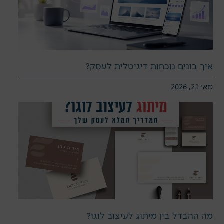
איך בונים נוכחות דיגיטלית לעסק?
מאי 21, 2026
מה ההבדל בין מיתוג לעיצוב לוגו?