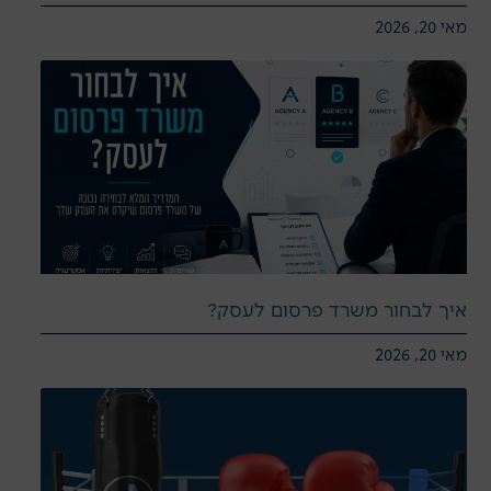
מאי 20, 2026
איך לבחור משרד פרסום לעסק?
מאי 20, 2026