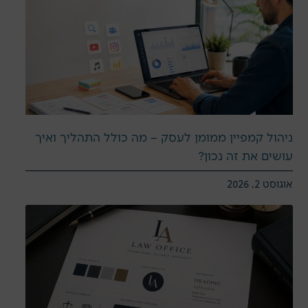
ניהול קמפיין ממומן לעסק – מה כולל התהליך ואיך
עושים את זה נכון?
אוגוסט 2, 2026