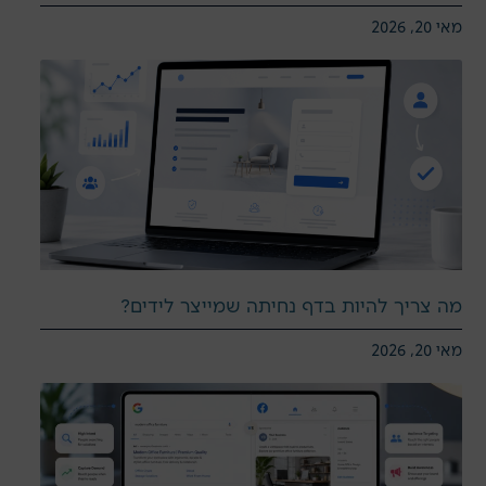
מאי 20, 2026
מה צריך להיות בדף נחיתה שמייצר לידים?
מאי 20, 2026