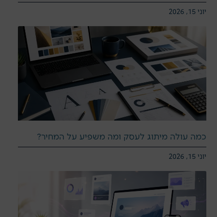
יוני 15, 2026
כמה עולה מיתוג לעסק ומה משפיע על המחיר?
יוני 15, 2026