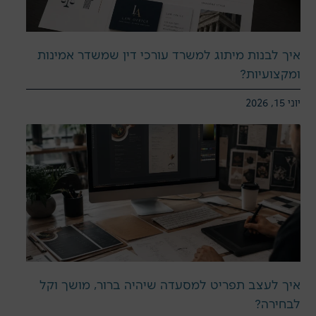
איך לבנות מיתוג למשרד עורכי דין שמשדר אמינות
ומקצועיות?
יוני 15, 2026
איך לעצב תפריט למסעדה שיהיה ברור, מושך וקל
לבחירה?