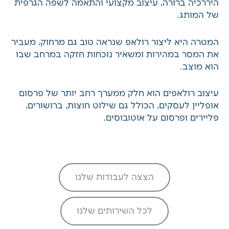
היררכיה ברורה, עיצוב מקצועי והתאמה לשפה הגרפית
של המותג.
המטרה היא ליצור רולאפ שנראה טוב גם מרחוק, מעביר
את המסר במהירות ומשאיר נוכחות חזקה במרחב שבו
הוא מוצב.
עיצוב רולאפים הוא חלק ממערך רחב יותר של
פרסום
אופליין לעסקים
, הכולל גם שילוט חוצות, ברושורים,
פליירים ופרסום על אוטובוסים.
הצצה לעבודות שלנו
לכל השירותים שלנו