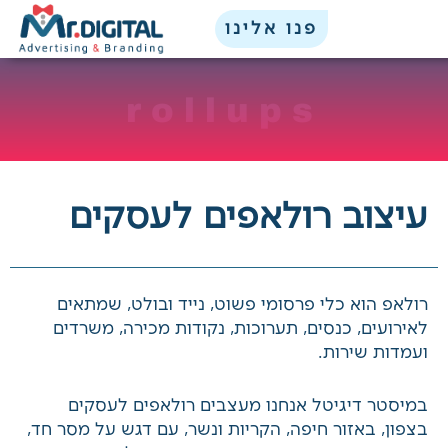
ילוג
לתוכן
פנו אלינו
תוכן
rollups
עיצוב רולאפים לעסקים
רולאפ הוא כלי פרסומי פשוט, נייד ובולט, שמתאים
לאירועים, כנסים, תערוכות, נקודות מכירה, משרדים
ועמדות שירות.
במיסטר דיגיטל אנחנו מעצבים רולאפים לעסקים
בצפון, באזור חיפה, הקריות ונשר, עם דגש על מסר חד,