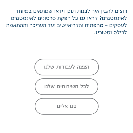
וקריאייטיב לקמפיינים.
רוצים להבין איך לבנות תוכן וידאו שמתאים במיוחד
לאינסטגרם? קראו גם על
הפקת סרטונים לאינסטגרם
לעסקים
– מהפתיח והקריאייטיב ועד העריכה
וההתאמה לרילס וסטוריז.
הצצה לעבודות שלנו
לכל השירותים שלנו
פנו אלינו