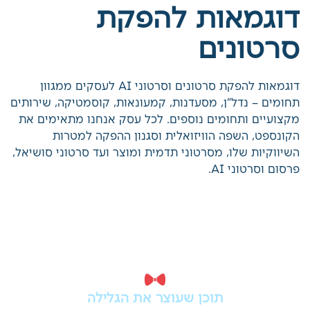
דוגמאות להפקת
סרטונים
דוגמאות להפקת סרטונים וסרטוני AI לעסקים ממגוון
תחומים – נדל"ן, מסעדנות, קמעונאות, קוסמטיקה,
שירותים מקצועיים ותחומים נוספים. לכל עסק אנחנו
מתאימים את הקונספט, השפה הוויזואלית וסגנון ההפקה
למטרות השיווקיות שלו, מסרטוני תדמית ומוצר ועד
סרטוני סושיאל, פרסום וסרטוני AI.