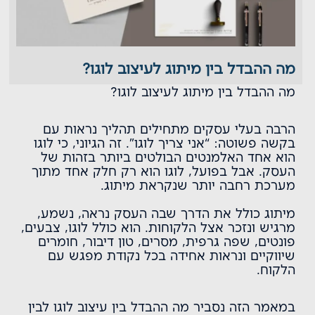
מה ההבדל בין מיתוג לעיצוב לוגו?
מה ההבדל בין מיתוג לעיצוב לוגו?
הרבה בעלי עסקים מתחילים תהליך נראות עם
בקשה פשוטה: “אני צריך לוגו”. זה הגיוני, כי לוגו
הוא אחד האלמנטים הבולטים ביותר בזהות של
העסק. אבל בפועל, לוגו הוא רק חלק אחד מתוך
מערכת רחבה יותר שנקראת מיתוג.
מיתוג כולל את הדרך שבה העסק נראה, נשמע,
מרגיש ונזכר אצל הלקוחות. הוא כולל לוגו, צבעים,
פונטים, שפה גרפית, מסרים, טון דיבור, חומרים
שיווקיים ונראות אחידה בכל נקודת מפגש עם
הלקוח.
במאמר הזה נסביר מה ההבדל בין עיצוב לוגו לבין