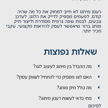
רענון מיתוג לא חייב למחוק את כל מה שהיה
קודם. לפעמים מספיק לדייק את הלוגו, לעדכן
צבעים, לבנות שפה גרפית מסודרת וליצור
תיק
מותג
ברור שיאפשר לעסק להיראות מקצועי, עקבי
וזכיר יותר.
שאלות נפוצות
מה ההבדל בין מיתוג לעיצוב לוגו?
האם לוגו מספיק כדי להתחיל לשווק עסק?
מה כולל תיק מותג?
מתי כדאי לעשות רענון מיתוג?
לסיכום