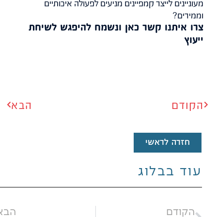
מעוניינים לייצר קמפיינים מניעים לפעולה איכותיים
וממירים?
צרו איתנו קשר כאן ונשמח להיפגש לשיחת
ייעוץ
הקודם
הבא
הבא
חזרה לראשי
עוד בבלוג
ודם
הבא
הקודם
הבא