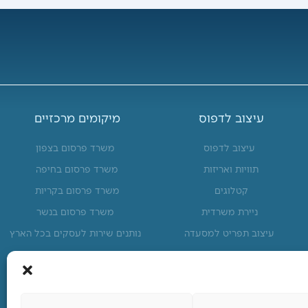
עיצוב לדפוס
מיקומים מרכזיים
עיצוב לדפוס
משרד פרסום בצפון
תוויות ואריזות
משרד פרסום בחיפה
קטלוגים
משרד פרסום בקריות
ניירת משרדית
משרד פרסום בנשר
עיצוב תפריט למסעדה
נותנים שירות לעסקים בכל הארץ