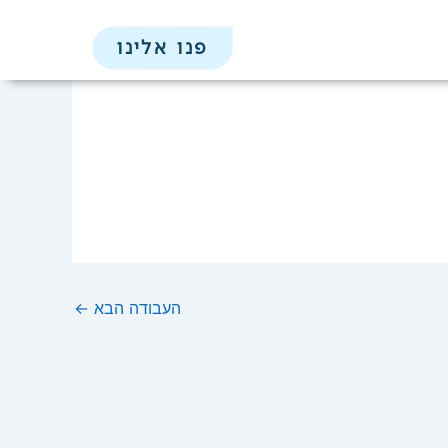
פנו אלינו
העבודה הבא
←