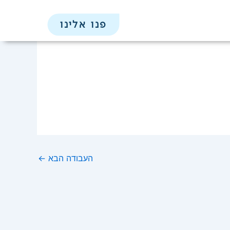
פנו אלינו
העבודה הבא
←