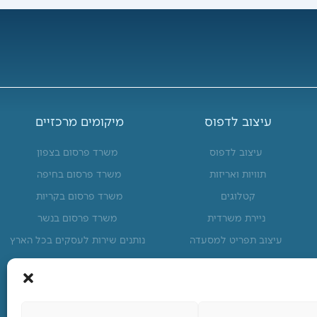
עיצוב לדפוס
מיקומים מרכזיים
עיצוב לדפוס
משרד פרסום בצפון
תוויות ואריזות
משרד פרסום בחיפה
קטלוגים
משרד פרסום בקריות
ניירת משרדית
משרד פרסום בנשר
עיצוב תפריט למסעדה
נותנים שירות לעסקים בכל הארץ