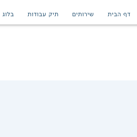
דף הבית
שירותים
תיק עבודות
בלוג