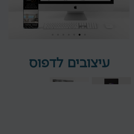
עיצובים לדפוס