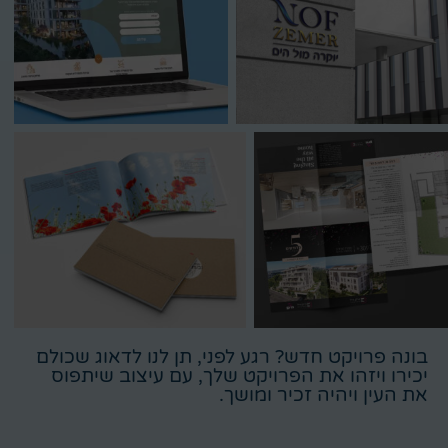
בונה פרויקט חדש? רגע לפני, תן לנו לדאוג שכולם
יכירו ויזהו את הפרויקט שלך, עם עיצוב שיתפוס
את העין ויהיה זכיר ומושך.