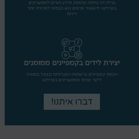
בניית דף נחיתה שיספק מידע ויגרום למתעניינים
בפרויקט להשאיר פרטים הוא הבסיס למכירת יותר
דירות
יצירת לידים בקמפיינים ממומנים
הקמת קמפיינים ברשתות החברתיות ובגוגל במטרה
לייצר פניות ממתעניינים בפרויקט
דברו איתנו!