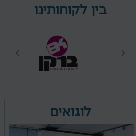
בין לקוחותינו
לוגואים