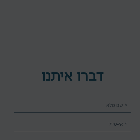
דברו איתנו
Name
Email
Phone