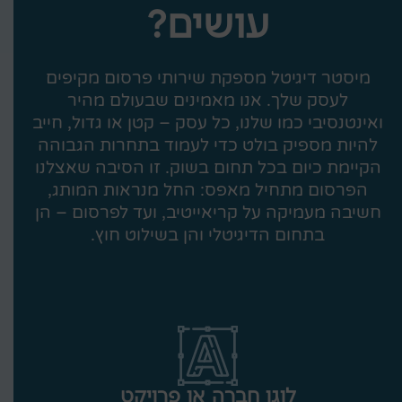
עושים?
מיסטר דיגיטל מספקת שירותי פרסום מקיפים
לעסק שלך. אנו מאמינים שבעולם מהיר
ואינטנסיבי כמו שלנו, כל עסק – קטן או גדול, חייב
להיות מספיק בולט כדי לעמוד בתחרות הגבוהה
הקיימת כיום בכל תחום בשוק. זו הסיבה שאצלנו
הפרסום מתחיל מאפס: החל מנראות המותג,
חשיבה מעמיקה על קריאייטיב, ועד לפרסום – הן
בתחום הדיגיטלי והן בשילוט חוץ.
לוגו חברה או פרויקט