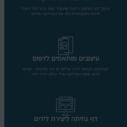
עיצוב לוגו מותאם וייחודי שיעביר מסר ברור וחד וישדר
איכות ומקצועיות כזה של הפרויקט שלכם
עיצובים מותאמים לדפוס
קטלוגים, תכניות דירה, שילוט או גדר מדברת - אנחנו
נדאג שאת הפרויקט שלך כולם יכירו ויזהו
דף נחיתה ליצירת לידים