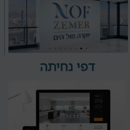
דפי נחיתה